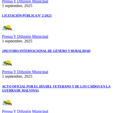
Prensa Y Difusión Municipal
1 septiembre, 2025
LICITACIÓN PÚBLICA N° 2/2025
Prensa Y Difusión Municipal
1 septiembre, 2025
2DO FORO INTERNACIONAL DE GÉNERO Y RURALIDAD
Prensa Y Difusión Municipal
1 septiembre, 2025
ACTO OFICIAL POR EL DÍA DEL VETERANO Y DE LOS CAÍDOS EN LA
GUERRA DE MALVINAS
Prensa Y Difusión Municipal