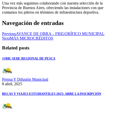
Una vez más seguimos colaborando con nuestra selección de la
Provincia de Buenos Aires, ofreciendo las instalaciones con que
contamos los pileros en términos de infraestructura deportiva.
Navegación de entradas
Previous
AVANCE DE OBRA – FRIGORÍFICO MUNICIPAL
Next
MÁS MICROCRÉDITOS
Related posts
JJBB: SEDE REGIONAL DE PESCA
Prensa Y Difusión Municipal
8 abril, 2025
BECAS Y VIAJES ESTUDIANTILES 2025: ABRE LA INSCRIPCIÓN