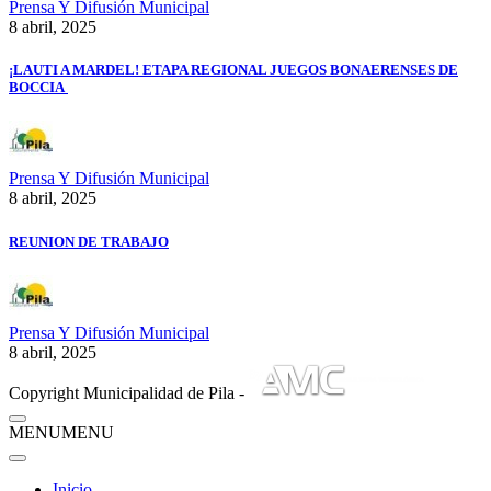
Prensa Y Difusión Municipal
8 abril, 2025
¡LAUTI A MARDEL! ETAPA REGIONAL JUEGOS BONAERENSES DE
BOCCIA
Prensa Y Difusión Municipal
8 abril, 2025
REUNION DE TRABAJO
Prensa Y Difusión Municipal
8 abril, 2025
Copyright Municipalidad de Pila -
MENU
MENU
Inicio