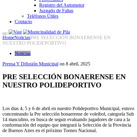
Registro del Automotor
Juzgado de Faltas
Teléfonos Útiles
Contacto
Home
Noticias
PRE SELECCIÓN BONAERENSE EN
NUESTRO POLIDEPORTIVO
Noticias
Prensa Y Difusión Municipal
on
8 abril, 2025
PRE SELECCIÓN BONAERENSE EN
NUESTRO POLIDEPORTIVO
Los dias 4, 5 y 6 de abril en nuestro Polideportivo Municipal, estuvo
concentrando la Pre selección bonaerense de voleibol, categoría Sub
14 masculino, en busca de seguir evaluando jugadores de cara a la
conformación del equipo que integrará la Selección de la Provincia
de Buenos Aires en el próximo Torneo Nacional.