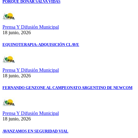
PORQUE DONAR SALVA VIDAS
Prensa Y Difusión Municipal
18 junio, 2026
EQUINOTERAPIA: ADQUISICIÓN CLAVE
Prensa Y Difusión Municipal
18 junio, 2026
FERNANDO GENZONE AL CAMPEONATO ARGENTINO DE NEWCOM
Prensa Y Difusión Municipal
18 junio, 2026
AVANZAMOS EN SEGURIDAD VIAL