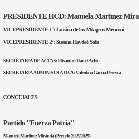
PRESIDENTE HCD: Manuela Martínez Mira
VICEPRESIDENTE 1°: Luisina de los Milagros Menconi
VICEPRESIDENTE 2°: Susana Haydeé Solís
SECRETARIA DE ACTAS: Elisandro Daniel Arbio
SECRETARIA ADMINISTRATIVA: Valentina García Pereyra
CONCEJALES
Partido "Fuerza Patria"
Manuela Martínez Miranda (Periodo 2025/2029)