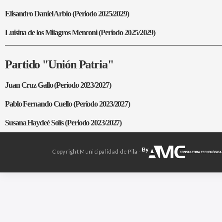
Elisandro Daniel Arbio (Periodo 2025/2029)
Luisina de los Milagros Menconi (Periodo 2025/2029)
Partido "Unión Patria"
Juan Cruz Gallo (Periodo 2023/2027)
Pablo Fernando Cuello (Periodo 2023/2027)
Susana Haydeé Solís (Periodo 2023/2027)
Copyright Municipalidad de Pila -