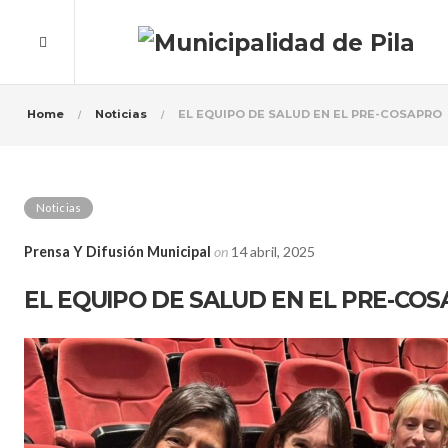
Home
Noticias
EL EQUIPO DE SALUD EN EL PRE-COSAPRO
Noticias
Prensa Y Difusión Municipal
on
14 abril, 2025
EL EQUIPO DE SALUD EN EL PRE-CO