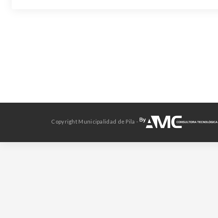
Copyright Municipalidad de Pila -