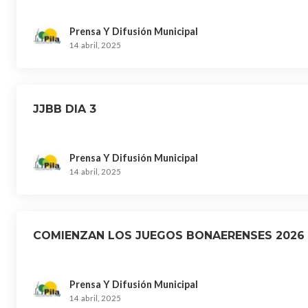
Prensa Y Difusión Municipal
14 abril, 2025
JJBB DIA 3
Prensa Y Difusión Municipal
14 abril, 2025
COMIENZAN LOS JUEGOS BONAERENSES 2026
Prensa Y Difusión Municipal
14 abril, 2025