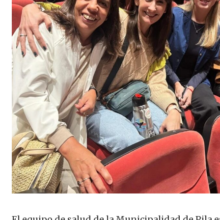
El equipo de salud de la Municipalidad de Pila 