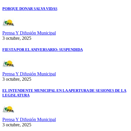
PORQUE DONAR SALVA VIDAS
Prensa Y Difusión Municipal
3 octubre, 2025
FIESTA POR EL ANIVERSARIO: SUSPENDIDA
Prensa Y Difusión Municipal
3 octubre, 2025
EL INTENDENTE MUNICIPAL EN LA APERTURA DE SESIONES DE LA
LEGISLATURA
Prensa Y Difusión Municipal
3 octubre, 2025