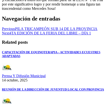
por este significativo logro y por rendir homenaje a una figura tan
trascendental como Mercedes Sosa!
Navegación de entradas
Previous
PILA TRICAMPEÓN SUB 14 DE LA PROVINCIA
Next
4TA EDICIÓN DE LA FERIA DEL LIBRE – DÍA 1
Related posts
CAPACITACIÓN DE EQUINOTERAPIA – ACTIVIDADES ECUESTRES
ADAPTADAS
Prensa Y Difusión Municipal
14 octubre, 2025
REUNIÓN DE LA DIRECCIÓN DE JUVENTUD LOCAL CON PROVINCIA