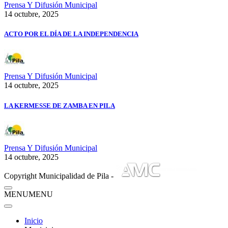
Prensa Y Difusión Municipal
14 octubre, 2025
ACTO POR EL DÍA DE LA INDEPENDENCIA
Prensa Y Difusión Municipal
14 octubre, 2025
LA KERMESSE DE ZAMBA EN PILA
Prensa Y Difusión Municipal
14 octubre, 2025
Copyright Municipalidad de Pila -
MENU
MENU
Inicio