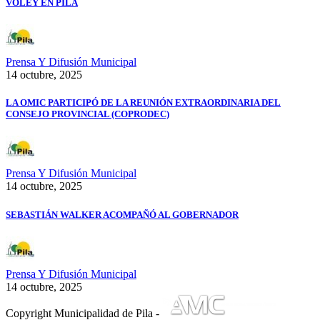
VOLEY EN PILA
Prensa Y Difusión Municipal
14 octubre, 2025
LA OMIC PARTICIPÓ DE LA REUNIÓN EXTRAORDINARIA DEL
CONSEJO PROVINCIAL (COPRODEC)
Prensa Y Difusión Municipal
14 octubre, 2025
SEBASTIÁN WALKER ACOMPAÑÓ AL GOBERNADOR
Prensa Y Difusión Municipal
14 octubre, 2025
Copyright Municipalidad de Pila -