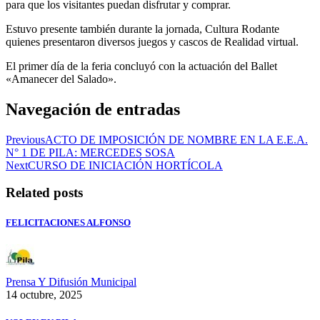
para que los visitantes puedan disfrutar y comprar.
Estuvo presente también durante la jornada, Cultura Rodante
quienes presentaron diversos juegos y cascos de Realidad virtual.
El primer día de la feria concluyó con la actuación del Ballet
«Amanecer del Salado».
Navegación de entradas
Previous
ACTO DE IMPOSICIÓN DE NOMBRE EN LA E.E.A.
N° 1 DE PILA: MERCEDES SOSA
Next
CURSO DE INICIACIÓN HORTÍCOLA
Related posts
FELICITACIONES ALFONSO
Prensa Y Difusión Municipal
14 octubre, 2025