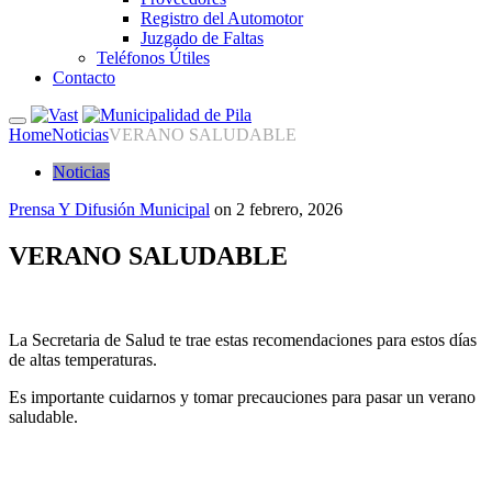
Registro del Automotor
Juzgado de Faltas
Teléfonos Útiles
Contacto
Home
Noticias
VERANO SALUDABLE
Noticias
Prensa Y Difusión Municipal
on
2 febrero, 2026
VERANO SALUDABLE
La Secretaria de Salud te trae estas recomendaciones para estos días
de altas temperaturas.
Es importante cuidarnos y tomar precauciones para pasar un verano
saludable.