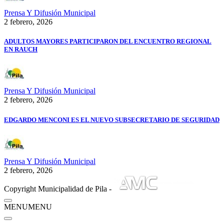
Prensa Y Difusión Municipal
2 febrero, 2026
ADULTOS MAYORES PARTICIPARON DEL ENCUENTRO REGIONAL
EN RAUCH
Prensa Y Difusión Municipal
2 febrero, 2026
EDGARDO MENCONI ES EL NUEVO SUBSECRETARIO DE SEGURIDAD
Prensa Y Difusión Municipal
2 febrero, 2026
Copyright Municipalidad de Pila -
MENU
MENU