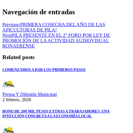
Navegación de entradas
Previous
¡PRIMERA COSECHA DEL AÑO DE LAS
APICULTORAS DE PILA!
Next
PILA PRESENTE EN EL 2° FORO POR LEY DE
PROMOCIÓN DE LA ACTIVIDAD AUDIOVISUAL
BONAERENSE
Related posts
COMENZAMOS A DAR LOS PRIMEROS PASOS
Prensa Y Difusión Municipal
2 febrero, 2026
BONO DE 200 MIL PESOS EXTRAS A TRABAJADORES, UNA
INYECCIÓN CONCRETA A LA ECONOMÍA LOCAL