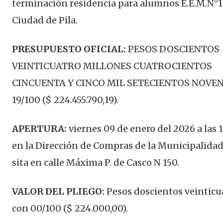
terminación residencia para alumnos E.E.M.N°1 
Ciudad de Pila.
PRESUPUESTO OFICIAL:
PESOS DOSCIENTOS
VEINTICUATRO MILLONES CUATROCIENTOS
CINCUENTA Y CINCO MIL SETECIENTOS NOVE
19/100 ($ 224.455.790,19).
APERTURA:
viernes 09 de enero del 2026 a las 
en la Dirección de Compras de la Municipalidad 
sita en calle Máxima P. de Casco N 150.
VALOR DEL PLIEGO:
Pesos doscientos veinticu
con 00/100 ($ 224.000,00).