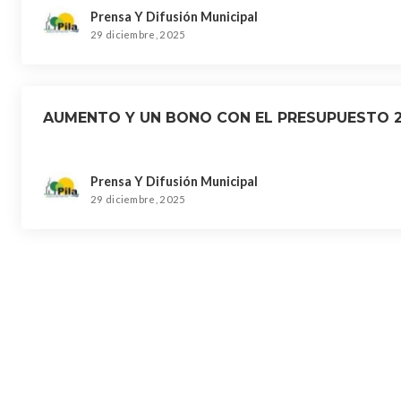
Prensa Y Difusión Municipal
29 diciembre, 2025
AUMENTO Y UN BONO CON EL PRESUPUESTO 
Prensa Y Difusión Municipal
29 diciembre, 2025