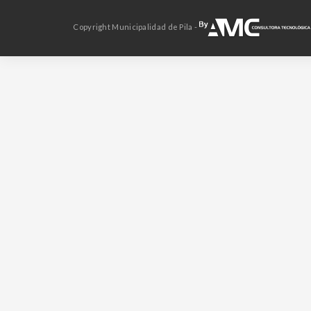
Copyright Municipalidad de Pila -