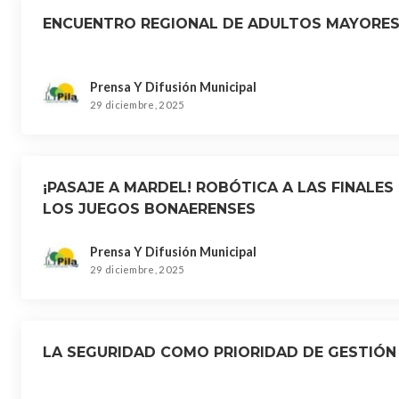
ENCUENTRO REGIONAL DE ADULTOS MAYORE
Prensa Y Difusión Municipal
29 diciembre, 2025
¡PASAJE A MARDEL! ROBÓTICA A LAS FINALES
LOS JUEGOS BONAERENSES
Prensa Y Difusión Municipal
29 diciembre, 2025
LA SEGURIDAD COMO PRIORIDAD DE GESTIÓN