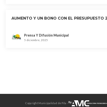
AUMENTO Y UN BONO CON EL PRESUPUESTO 
Prensa Y Difusión Municipal
5 diciembre, 2025
Copyright Municipalidad de Pila -