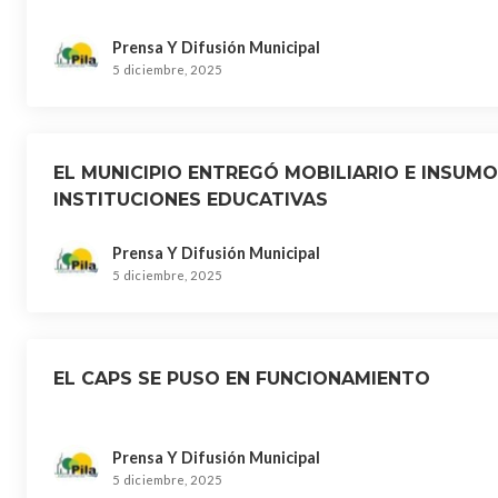
Prensa Y Difusión Municipal
5 diciembre, 2025
EL MUNICIPIO ENTREGÓ MOBILIARIO E INSUMO
INSTITUCIONES EDUCATIVAS
Prensa Y Difusión Municipal
5 diciembre, 2025
EL CAPS SE PUSO EN FUNCIONAMIENTO
Prensa Y Difusión Municipal
5 diciembre, 2025