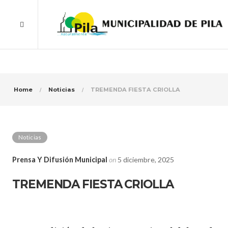
Home
Noticias
TREMENDA FIESTA CRIOLLA
Noticias
Prensa Y Difusión Municipal
on
5 diciembre, 2025
TREMENDA FIESTA CRIOLLA