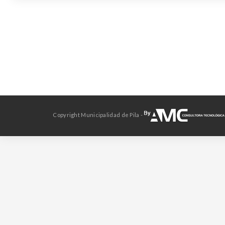
Copyright Municipalidad de Pila -