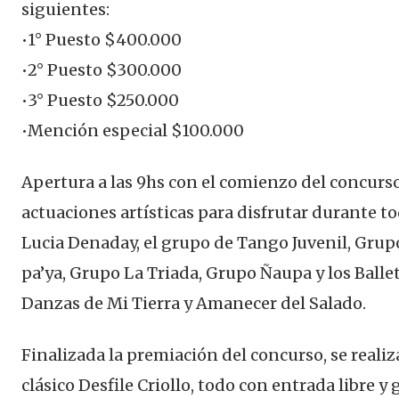
siguientes:
•1° Puesto $400.000
•2° Puesto $300.000
•3° Puesto $250.000
•Mención especial $100.000
Apertura a las 9hs con el comienzo del concurso
actuaciones artísticas para disfrutar durante tod
Lucia Denaday, el grupo de Tango Juvenil, Gru
pa’ya, Grupo La Triada, Grupo Ñaupa y los Ballet
Danzas de Mi Tierra y Amanecer del Salado.
Finalizada la premiación del concurso, se realiz
clásico Desfile Criollo, todo con entrada libre y 