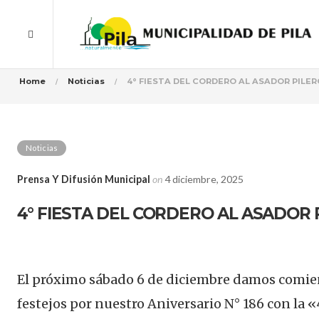
Home
Noticias
4° FIESTA DEL CORDERO AL ASADOR PILER
Noticias
Prensa Y Difusión Municipal
on
4 diciembre, 2025
4° FIESTA DEL CORDERO AL ASADOR 
El próximo sábado 6 de diciembre damos comien
festejos por nuestro Aniversario N° 186 con la «