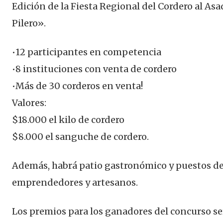
Edición de la Fiesta Regional del Cordero al Asa
Pilero».
•12 participantes en competencia
•8 instituciones con venta de cordero
•Más de 30 corderos en venta!
Valores:
$18.000 el kilo de cordero
$8.000 el sanguche de cordero.
Además, habrá patio gastronómico y puestos d
emprendedores y artesanos.
Los premios para los ganadores del concurso se