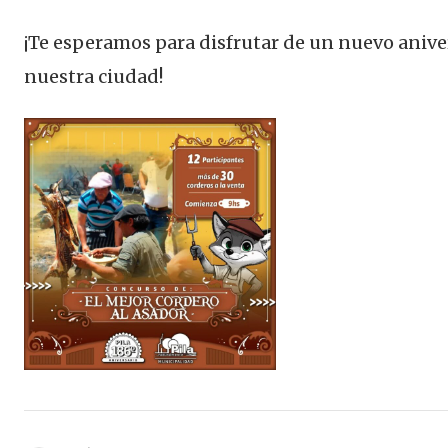
¡Te esperamos para disfrutar de un nuevo anive
nuestra ciudad!
Navegación