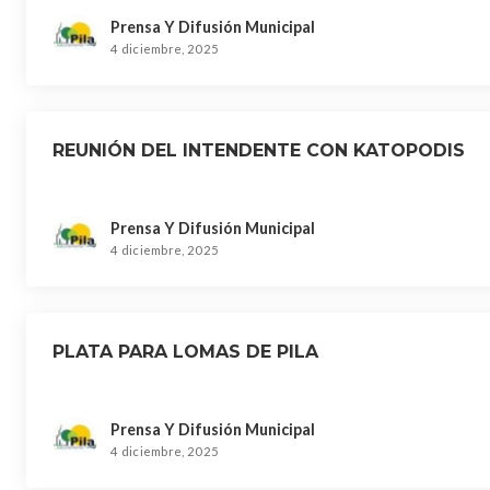
Prensa Y Difusión Municipal
4 diciembre, 2025
REUNIÓN DEL INTENDENTE CON KATOPODIS
Prensa Y Difusión Municipal
4 diciembre, 2025
PLATA PARA LOMAS DE PILA
Prensa Y Difusión Municipal
4 diciembre, 2025