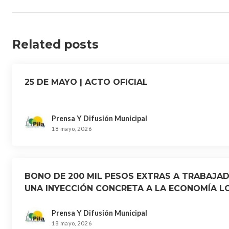
Related posts
25 DE MAYO | ACTO OFICIAL
Prensa Y Difusión Municipal
18 mayo, 2026
BONO DE 200 MIL PESOS EXTRAS A TRABAJAD
UNA INYECCIÓN CONCRETA A LA ECONOMÍA L
Prensa Y Difusión Municipal
18 mayo, 2026