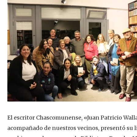
El escritor Chascomunense, «Juan Patricio Wall
acompañado de nuestros vecinos, presentó su l