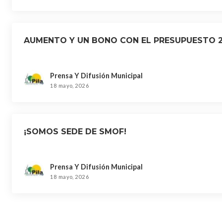
AUMENTO Y UN BONO CON EL PRESUPUESTO 
Prensa Y Difusión Municipal
18 mayo, 2026
¡SOMOS SEDE DE SMOF!
Prensa Y Difusión Municipal
18 mayo, 2026