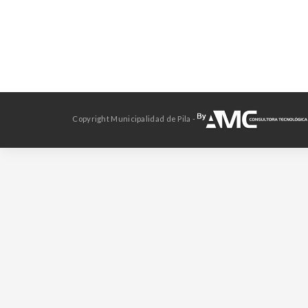
Copyright Municipalidad de Pila -