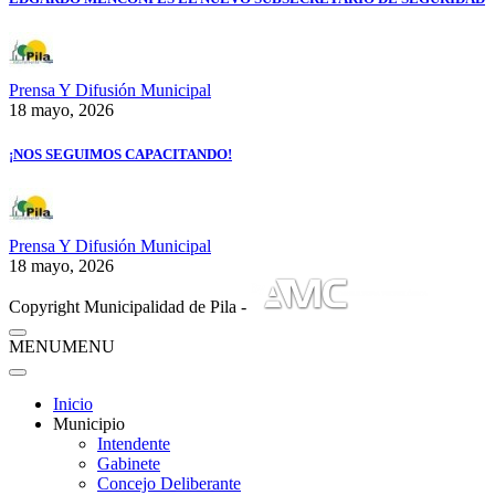
Prensa Y Difusión Municipal
18 mayo, 2026
¡NOS SEGUIMOS CAPACITANDO!
Prensa Y Difusión Municipal
18 mayo, 2026
Copyright Municipalidad de Pila -
MENU
MENU
Inicio
Municipio
Intendente
Gabinete
Concejo Deliberante