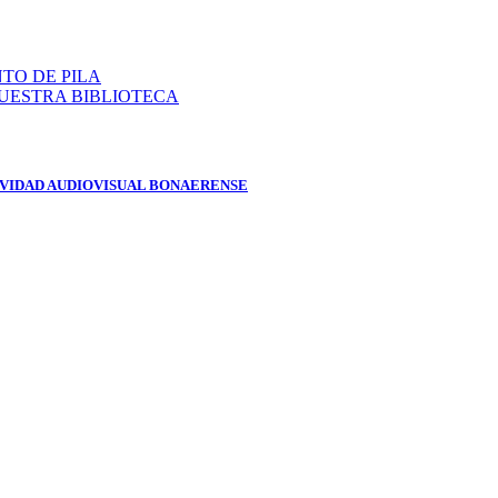
TO DE PILA
UESTRA BIBLIOTECA
TIVIDAD AUDIOVISUAL BONAERENSE