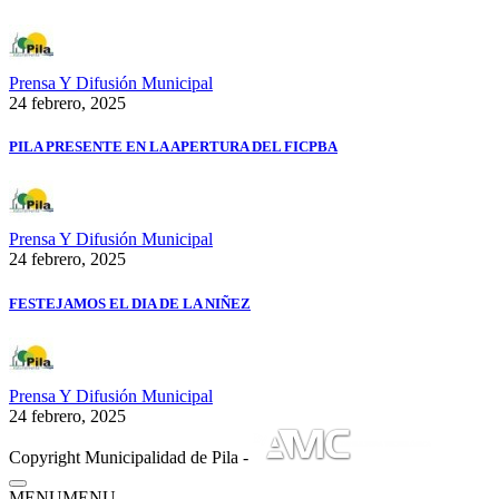
Prensa Y Difusión Municipal
24 febrero, 2025
PILA PRESENTE EN LA APERTURA DEL FICPBA
Prensa Y Difusión Municipal
24 febrero, 2025
FESTEJAMOS EL DIA DE LA NIÑEZ
Prensa Y Difusión Municipal
24 febrero, 2025
Copyright Municipalidad de Pila -
MENU
MENU