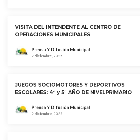
VISITA DEL INTENDENTE AL CENTRO DE
OPERACIONES MUNICIPALES
Prensa Y Difusión Municipal
2 diciembre, 2025
JUEGOS SOCIOMOTORES Y DEPORTIVOS
ESCOLARES: 4° y 5° AÑO DE NIVELPRIMARIO
Prensa Y Difusión Municipal
2 diciembre, 2025