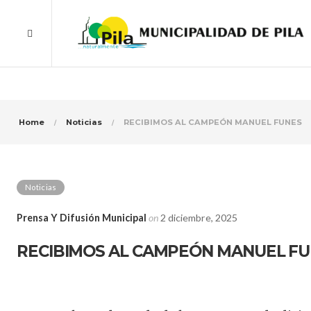
Home
Noticias
RECIBIMOS AL CAMPEÓN MANUEL FUNES
Noticias
Prensa Y Difusión Municipal
on
2 diciembre, 2025
RECIBIMOS AL CAMPEÓN MANUEL F