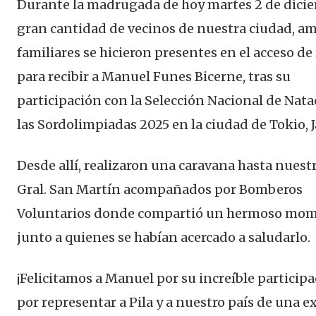
Durante la madrugada de hoy martes 2 de dici
gran cantidad de vecinos de nuestra ciudad, am
familiares se hicieron presentes en el acceso de
para recibir a Manuel Funes Bicerne, tras su
participación con la Selección Nacional de Nata
las Sordolimpiadas 2025 en la ciudad de Tokio, 
Desde allí, realizaron una caravana hasta nuest
Gral. San Martín acompañados por Bomberos
Voluntarios donde compartió un hermoso mo
junto a quienes se habían acercado a saludarlo.
¡Felicitamos a Manuel por su increíble participa
por representar a Pila y a nuestro país de una e