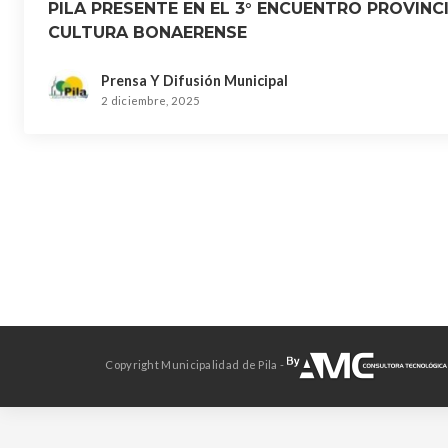
PILA PRESENTE EN EL 3° ENCUENTRO PROVINC
CULTURA BONAERENSE
Prensa Y Difusión Municipal
2 diciembre, 2025
Copyright Municipalidad de Pila -