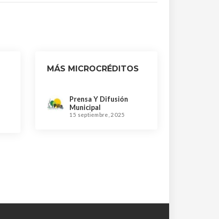
MÁS MICROCRÉDITOS
Prensa Y Difusión
Municipal
15 septiembre, 2025