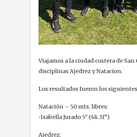
Viajamos a la ciudad costera de San 
disciplinas Ajedrez y Natacion.
Los resultados fueron los siguientes
Natación – 50 mts. libres:
•Isabella Jurado 5° (48.31”)
Ajedrez: