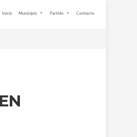
Inicio
Municipio
Partido
Contacto
 EN