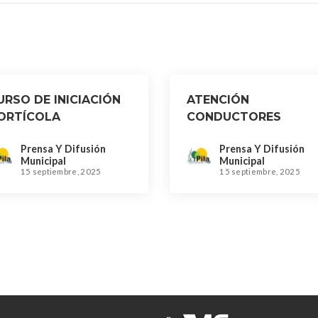
URSO DE INICIACIÓN
ATENCIÓN
ORTÍCOLA
CONDUCTORES
Prensa Y Difusión
Prensa Y Difusión
Municipal
Municipal
15 septiembre, 2025
15 septiembre, 2025