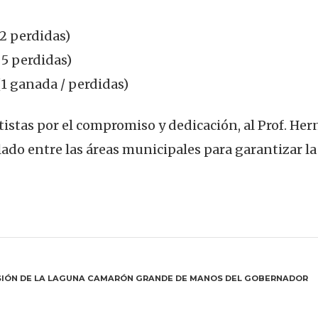
 2 perdidas)
 5 perdidas)
(1 ganada / perdidas)
istas por el compromiso y dedicación, al Prof. Her
ado entre las áreas municipales para garantizar la
ESIÓN DE LA LAGUNA CAMARÓN GRANDE DE MANOS DEL GOBERNADOR