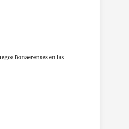
Juegos Bonaerenses en las