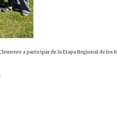
Clemente a participar de la Etapa Regional de los 
: