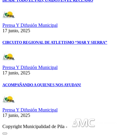
DESDE TODO EL PAÍS, UNIDOS EN EL RECLAMO
Prensa Y Difusión Municipal
17 junio, 2025
CIRCUITO REGIONAL DE ATLETISMO “MAR Y SIERRA”
Prensa Y Difusión Municipal
17 junio, 2025
ACOMPAÑANDO A QUIENES NOS AYUDAN!
Prensa Y Difusión Municipal
17 junio, 2025
Copyright Municipalidad de Pila -