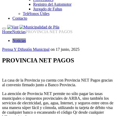
Registro del Automotor
Juzgado de Faltas
Teléfonos Útiles
Contacto
Home
Noticias
PROVINCIA NET PAGOS
Noticias
Prensa Y Difusión Municipal
on
17 junio, 2025
PROVINCIA NET PAGOS
La casa de la Provincia ya cuenta con Provincia NET Pagos gracias
al convenio firmado junto a Banco Provincia.
La atención de Provincia NET permite no sólo pagar las tasas
municipales o impuestos provinciales de ARBA, sino también los
servicios de electricidad, gas, agua, Internet, y seguros entre otros de
una manera súper fácil y cómoda, utilizando tu tarjeta de débito visa
de cualquier banco o escaneando el código Qr desde cualquier