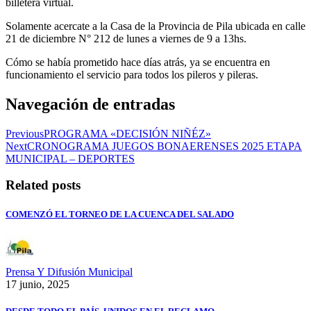
billetera virtual.
Solamente acercate a la Casa de la Provincia de Pila ubicada en calle
21 de diciembre N° 212 de lunes a viernes de 9 a 13hs.
Cómo se había prometido hace días atrás, ya se encuentra en
funcionamiento el servicio para todos los pileros y pileras.
Navegación de entradas
Previous
PROGRAMA «DECISIÓN NIÑÉZ»
Next
CRONOGRAMA JUEGOS BONAERENSES 2025 ETAPA
MUNICIPAL – DEPORTES
Related posts
COMENZÓ EL TORNEO DE LA CUENCA DEL SALADO
Prensa Y Difusión Municipal
17 junio, 2025