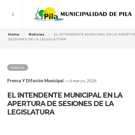
Home
Noticias
EL INTENDENTE MUNICIPAL EN LA APERTU
SESIONES DE LA LEGISLATURA
Noticias
Prensa Y Difusión Municipal
on
6 marzo, 2026
EL INTENDENTE MUNICIPAL EN LA
APERTURA DE SESIONES DE LA
LEGISLATURA