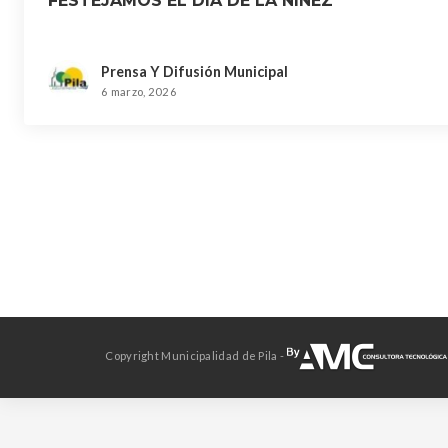
FESTEJAMOS EL DIA DE LA NIÑEZ
Prensa Y Difusión Municipal
6 marzo, 2026
Copyright Municipalidad de Pila -