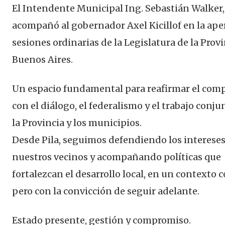
El Intendente Municipal Ing. Sebastián Walker,
acompañó al gobernador Axel Kicillof en la ape
sesiones ordinarias de la Legislatura de la Prov
Buenos Aires.
Un espacio fundamental para reafirmar el com
con el diálogo, el federalismo y el trabajo conju
la Provincia y los municipios.
Desde Pila, seguimos defendiendo los intereses
nuestros vecinos y acompañando políticas que
fortalezcan el desarrollo local, en un contexto 
pero con la convicción de seguir adelante.
Estado presente, gestión y compromiso.