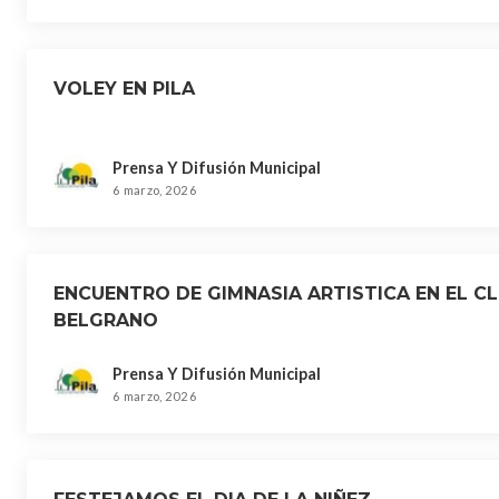
VOLEY EN PILA
Prensa Y Difusión Municipal
6 marzo, 2026
ENCUENTRO DE GIMNASIA ARTISTICA EN EL C
BELGRANO
Prensa Y Difusión Municipal
6 marzo, 2026