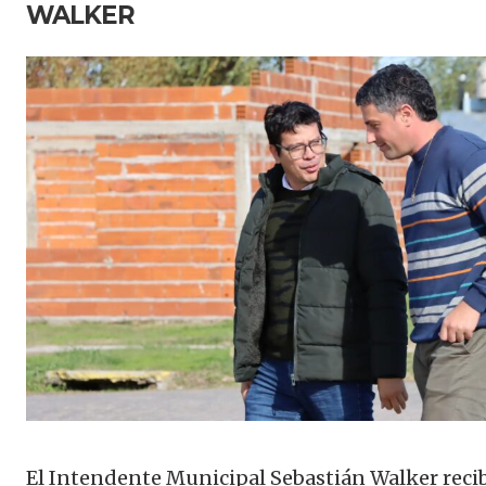
WALKER
El Intendente Municipal Sebastián Walker reci