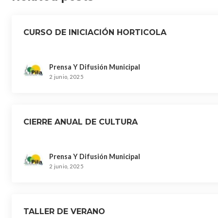
CURSO DE INICIACIÓN HORTICOLA
Prensa Y Difusión Municipal
2 junio, 2025
CIERRE ANUAL DE CULTURA
Prensa Y Difusión Municipal
2 junio, 2025
TALLER DE VERANO