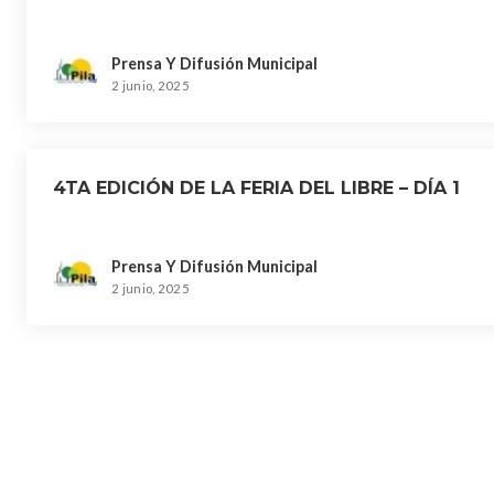
Prensa Y Difusión Municipal
2 junio, 2025
4TA EDICIÓN DE LA FERIA DEL LIBRE – DÍA 1
Prensa Y Difusión Municipal
2 junio, 2025