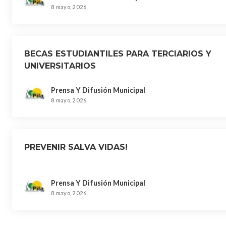
8 mayo, 2026
BECAS ESTUDIANTILES PARA TERCIARIOS Y
UNIVERSITARIOS
Prensa Y Difusión Municipal
8 mayo, 2026
PREVENIR SALVA VIDAS!
Prensa Y Difusión Municipal
8 mayo, 2026