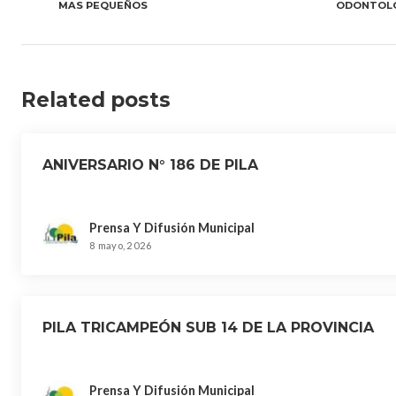
entradas
MAS PEQUEÑOS
ODONTOL
Related posts
ANIVERSARIO N° 186 DE PILA
Prensa Y Difusión Municipal
8 mayo, 2026
PILA TRICAMPEÓN SUB 14 DE LA PROVINCIA
Prensa Y Difusión Municipal