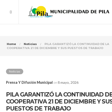
Home
Noticias
PILA GARANTIZÓ LA CONTINUIDAD DE LA
COOPERATIVA 21 DE DICIEMBRE Y SUS PUESTOS DE TRABAJO
Noticias
Prensa Y Difusión Municipal
on
8 mayo, 2026
PILA GARANTIZÓ LA CONTINUIDAD DE
COOPERATIVA 21 DE DICIEMBRE Y SU
PUESTOS DE TRABAJO