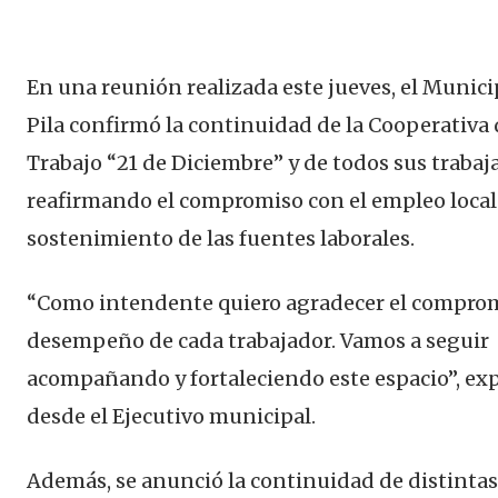
En una reunión realizada este jueves, el Munici
Pila confirmó la continuidad de la Cooperativa 
Trabajo “21 de Diciembre” y de todos sus trabaj
reafirmando el compromiso con el empleo local 
sostenimiento de las fuentes laborales.
“Como intendente quiero agradecer el comprom
desempeño de cada trabajador. Vamos a seguir
acompañando y fortaleciendo este espacio”, ex
desde el Ejecutivo municipal.
Además, se anunció la continuidad de distintas