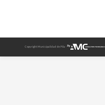
Copyright Municipalidad de Pila -