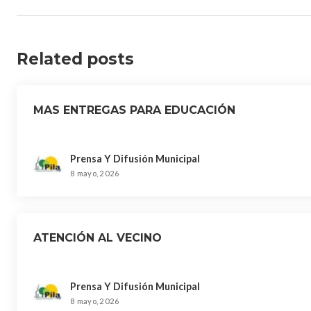
Related posts
MAS ENTREGAS PARA EDUCACIÓN
Prensa Y Difusión Municipal
8 mayo, 2026
ATENCIÓN AL VECINO
Prensa Y Difusión Municipal
8 mayo, 2026