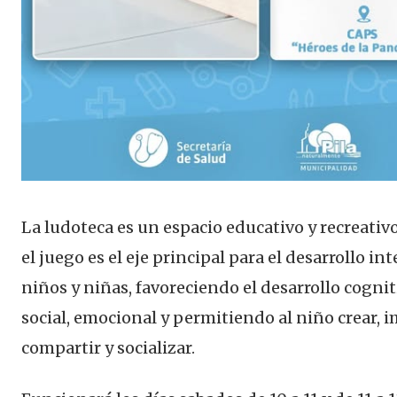
La ludoteca es un espacio educativo y recreati
el juego es el eje principal para el desarrollo in
niños y niñas, favoreciendo el desarrollo cognit
social, emocional y permitiendo al niño crear, 
compartir y socializar.