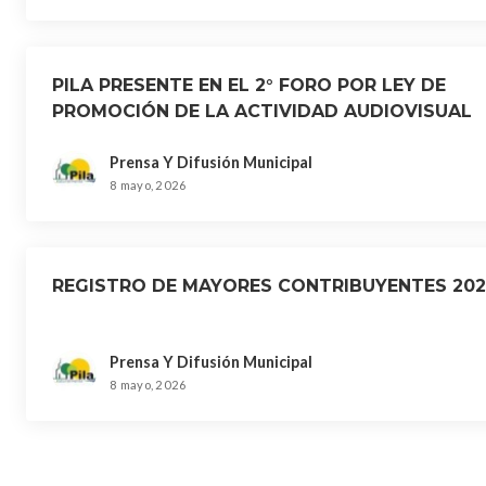
PILA PRESENTE EN EL 2° FORO POR LEY DE
PROMOCIÓN DE LA ACTIVIDAD AUDIOVISUAL
BONAERENSE
Prensa Y Difusión Municipal
8 mayo, 2026
REGISTRO DE MAYORES CONTRIBUYENTES 202
Prensa Y Difusión Municipal
8 mayo, 2026