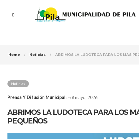
Home
Noticias
ABRIMOS LA LUDOTECA PARA LOS MAS P
Noticias
Prensa Y Difusión Municipal
on
8 mayo, 2026
ABRIMOS LA LUDOTECA PARA LOS M
PEQUEÑOS