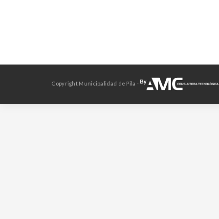
Copyright Municipalidad de Pila -