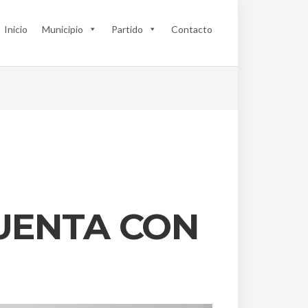
Inicio
Municipio
Partido
Contacto
CUENTA CON