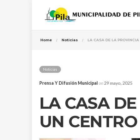
Home
Noticias
LA CASA DE LA PROVINCI
Noticias
Prensa Y Difusión Municipal
on
29 mayo, 2025
LA CASA DE
UN CENTRO