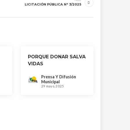
LICITACIÓN PÚBLICA N° 3/2025
PORQUE DONAR SALVA
VIDAS
Prensa Y Difusión
Municipal
29 mayo, 2025