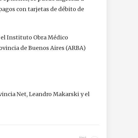
 pagos con tarjetas de débito de
, el Instituto Obra Médico
Provincia de Buenos Aires (ARBA)
vincia Net, Leandro Makarski y el
Next