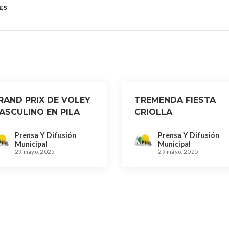
ES
RAND PRIX DE VOLEY
TREMENDA FIESTA
ASCULINO EN PILA
CRIOLLA
Prensa Y Difusión
Prensa Y Difusión
Municipal
Municipal
29 mayo, 2025
29 mayo, 2025