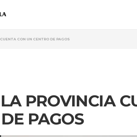
A CUENTA CON UN CENTRO DE PAGOS
 LA PROVINCIA 
 DE PAGOS