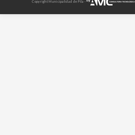
Copyright Municipalidad de Pila -