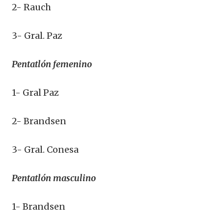
2- Rauch
3- Gral. Paz
Pentatlón femenino
1- Gral Paz
2- Brandsen
3- Gral. Conesa
Pentatlón masculino
1- Brandsen