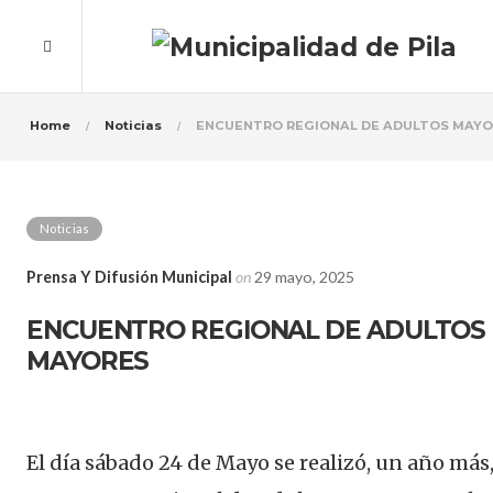
Home
Noticias
ENCUENTRO REGIONAL DE ADULTOS MAY
Noticias
Prensa Y Difusión Municipal
on
29 mayo, 2025
ENCUENTRO REGIONAL DE ADULTOS
MAYORES
El día sábado 24 de Mayo se realizó, un año más,