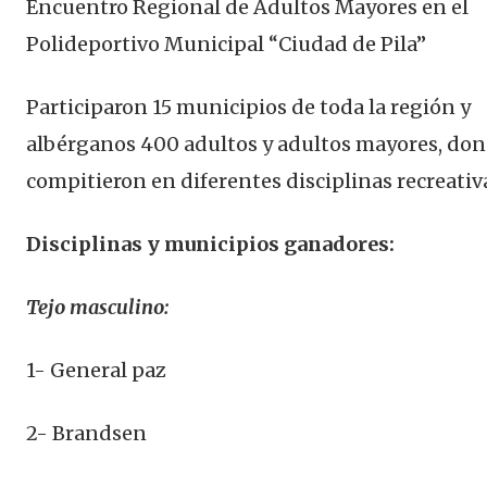
Encuentro Regional de Adultos Mayores en el
Polideportivo Municipal “Ciudad de Pila”
Participaron 15 municipios de toda la región y
albérganos 400 adultos y adultos mayores, do
compitieron en diferentes disciplinas recreativ
Disciplinas y municipios ganadores:
Tejo masculino:
1- General paz
2- Brandsen