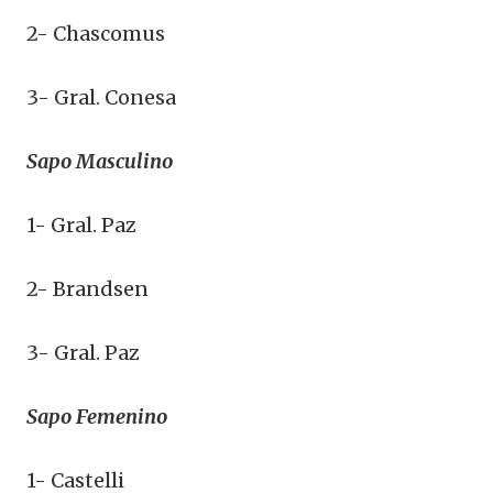
2- Chascomus
3- Gral. Conesa
Sapo Masculino
1- Gral. Paz
2- Brandsen
3- Gral. Paz
Sapo Femenino
1- Castelli