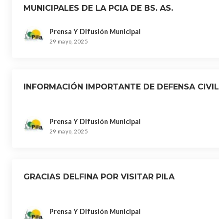
MUNICIPALES DE LA PCIA DE BS. AS.
Prensa Y Difusión Municipal
29 mayo, 2025
INFORMACIÓN IMPORTANTE DE DEFENSA CIVIL
Prensa Y Difusión Municipal
29 mayo, 2025
GRACIAS DELFINA POR VISITAR PILA
Prensa Y Difusión Municipal