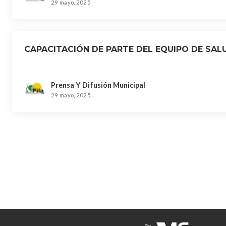
29 mayo, 2025
CAPACITACIÓN DE PARTE DEL EQUIPO DE SAL
Prensa Y Difusión Municipal
29 mayo, 2025