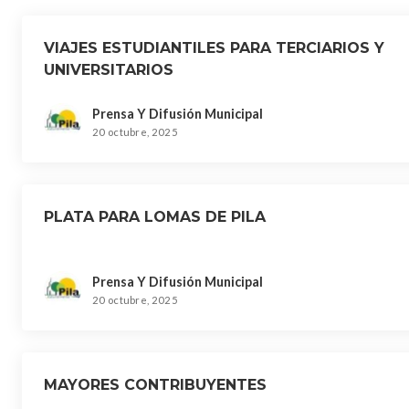
VIAJES ESTUDIANTILES PARA TERCIARIOS Y
UNIVERSITARIOS
Prensa Y Difusión Municipal
20 octubre, 2025
PLATA PARA LOMAS DE PILA
Prensa Y Difusión Municipal
20 octubre, 2025
MAYORES CONTRIBUYENTES