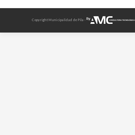
Copyright Municipalidad de Pila -