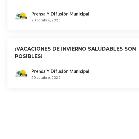
Prensa Y Difusión Municipal
20 octubre, 2025
¡VACACIONES DE INVIERNO SALUDABLES SON
POSIBLES!
Prensa Y Difusión Municipal
20 octubre, 2025