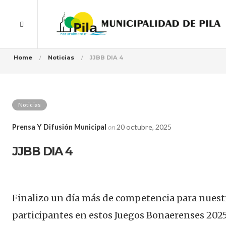
Home
Noticias
JJBB DIA 4
Noticias
Prensa Y Difusión Municipal
on
20 octubre, 2025
JJBB DIA 4
Finalizo un día más de competencia para nuest
participantes en estos Juegos Bonaerenses 2025