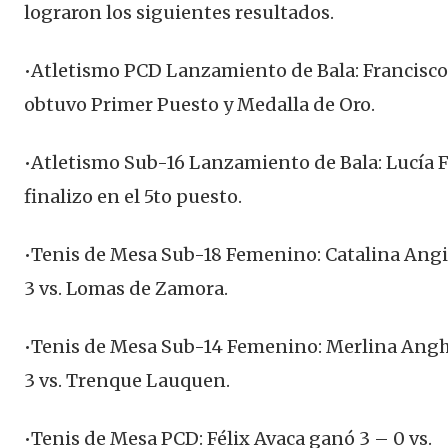
lograron los siguientes resultados.
•Atletismo PCD Lanzamiento de Bala: Francisc
obtuvo Primer Puesto y Medalla de Oro.
•Atletismo Sub-16 Lanzamiento de Bala: Lucía F
finalizo en el 5to puesto.
•Tenis de Mesa Sub-18 Femenino: Catalina Angi
3 vs. Lomas de Zamora.
•Tenis de Mesa Sub-14 Femenino: Merlina Angh
3 vs. Trenque Lauquen.
•Tenis de Mesa PCD: Félix Avaca ganó 3 – 0 vs.