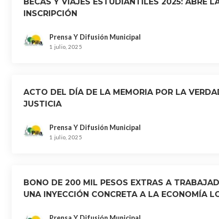
BECAS Y VIAJES ESTUDIANTILES 2025: ABRE L
INSCRIPCIÓN
Prensa Y Difusión Municipal
1 julio, 2025
ACTO DEL DÍA DE LA MEMORIA POR LA VERDA
JUSTICIA
Prensa Y Difusión Municipal
1 julio, 2025
BONO DE 200 MIL PESOS EXTRAS A TRABAJAD
UNA INYECCIÓN CONCRETA A LA ECONOMÍA L
Prensa Y Difusión Municipal