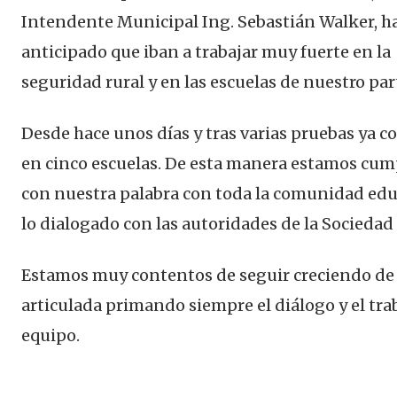
Intendente Municipal Ing. Sebastián Walker, h
anticipado que iban a trabajar muy fuerte en la
seguridad rural y en las escuelas de nuestro par
Desde hace unos días y tras varias pruebas ya 
en cinco escuelas. De esta manera estamos cu
con nuestra palabra con toda la comunidad edu
lo dialogado con las autoridades de la Sociedad 
Estamos muy contentos de seguir creciendo de
articulada primando siempre el diálogo y el tra
equipo.