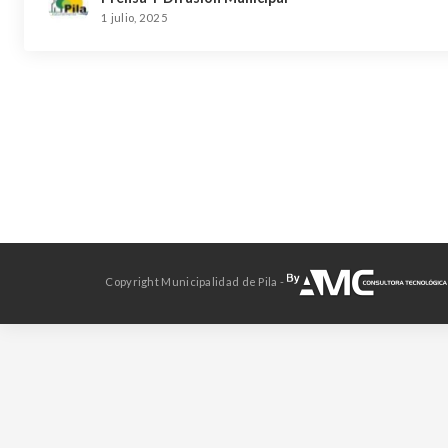
1 julio, 2025
Copyright Municipalidad de Pila -