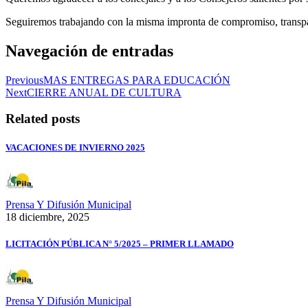
Seguiremos trabajando con la misma impronta de compromiso, transpare
Navegación de entradas
Previous
MAS ENTREGAS PARA EDUCACIÓN
Next
CIERRE ANUAL DE CULTURA
Related posts
VACACIONES DE INVIERNO 2025
Prensa Y Difusión Municipal
18 diciembre, 2025
LICITACIÓN PÚBLICA N° 5/2025 – PRIMER LLAMADO
Prensa Y Difusión Municipal