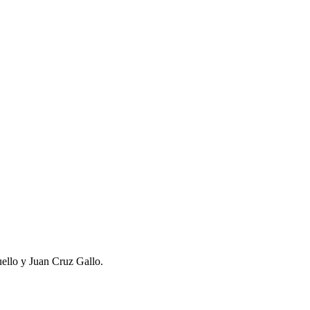
ello y Juan Cruz Gallo.