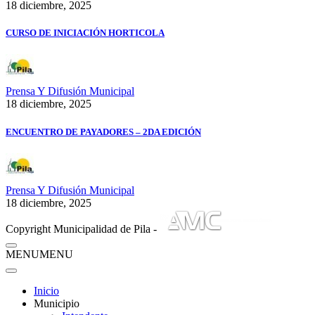
18 diciembre, 2025
CURSO DE INICIACIÓN HORTICOLA
Prensa Y Difusión Municipal
18 diciembre, 2025
ENCUENTRO DE PAYADORES – 2DA EDICIÓN
Prensa Y Difusión Municipal
18 diciembre, 2025
Copyright Municipalidad de Pila -
MENU
MENU
Inicio
Municipio