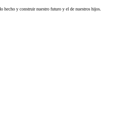
hecho y construir nuestro futuro y el de nuestros hijos.