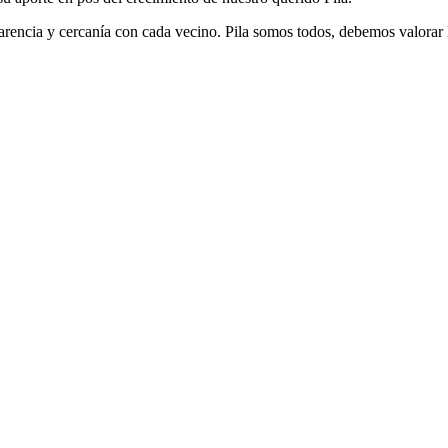
ncia y cercanía con cada vecino. Pila somos todos, debemos valorar lo 