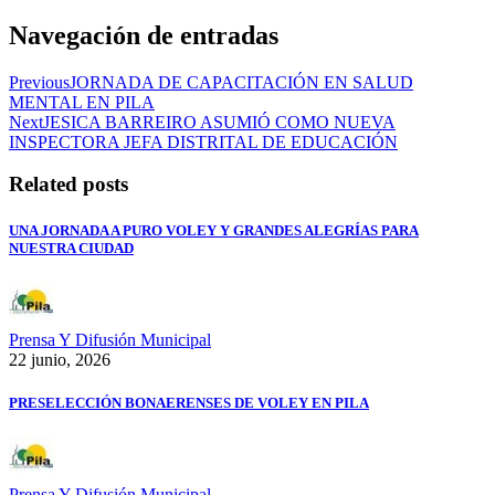
Navegación de entradas
Previous
JORNADA DE CAPACITACIÓN EN SALUD
MENTAL EN PILA
Next
JESICA BARREIRO ASUMIÓ COMO NUEVA
INSPECTORA JEFA DISTRITAL DE EDUCACIÓN
Related posts
UNA JORNADA A PURO VOLEY Y GRANDES ALEGRÍAS PARA
NUESTRA CIUDAD
Prensa Y Difusión Municipal
22 junio, 2026
PRESELECCIÓN BONAERENSES DE VOLEY EN PILA
Prensa Y Difusión Municipal