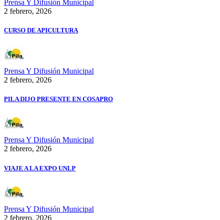
Prensa Y Difusión Municipal
2 febrero, 2026
CURSO DE APICULTURA
Prensa Y Difusión Municipal
2 febrero, 2026
PILA DIJO PRESENTE EN COSAPRO
Prensa Y Difusión Municipal
2 febrero, 2026
VIAJE A LA EXPO UNLP
Prensa Y Difusión Municipal
2 febrero, 2026