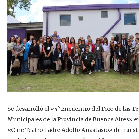
Se desarrolló el «4° Encuentro del Foro de las Te
Municipales de la Provincia de Buenos Aires» en
«Cine Teatro Padre Adolfo Anastasio» de nuest