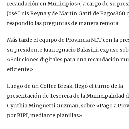
recaudación en Municipios», a cargo de su pre
José Luis Reyna y de Martín Gatti de Pagos360 
respondió las preguntas de manera remota.
Más tarde el equipo de Provincia NET con la pre
su presidente Juan Ignacio Balasini, expuso sob
«Soluciones digitales para una recaudación mu
eficiente»
Luego de un Coffee Break, llegó el turno de la
presentación de Tesorera de la Municipalidad de
Cynthia Minguetti Guzman, sobre «Pago a Pro
por BIPI, mediante planillas».