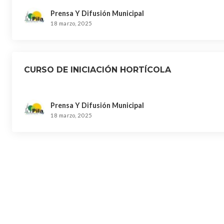
Prensa Y Difusión Municipal
18 marzo, 2025
CURSO DE INICIACIÓN HORTÍCOLA
Prensa Y Difusión Municipal
18 marzo, 2025