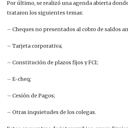
Por último, se realizó una agenda abierta donde
trataron los siguientes temas:
– Cheques no presentados al cobro de saldos an
– Tarjeta corporativa;
– Constitución de plazos fijos y FCI;
– E-cheq;
– Cesión de Pagos;
– Otras inquietudes de los colegas.