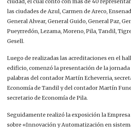
ciudad, el cual conto con más de 40 representa
las ciudades de Azul, Carmen de Areco, Ensenad
General Alvear, General Guido, General Paz, Ge
Pueyrredón, Lezama, Moreno, Pila, Tandil, Tigre 
Gesell.
Luego de realizadas las acreditaciones en el hall
edificio, comenzó la presentación de la jornada
palabras del contador Martín Echeverria, secret
Economía de Tandil y del contador Martín Fune
secretario de Economía de Pila.
Seguidamente realizó la exposición la Empresa
sobre «Innovación y Automatización en sistem