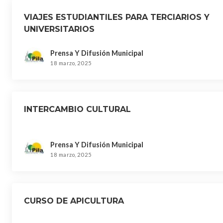
VIAJES ESTUDIANTILES PARA TERCIARIOS Y
UNIVERSITARIOS
Prensa Y Difusión Municipal
18 marzo, 2025
INTERCAMBIO CULTURAL
Prensa Y Difusión Municipal
18 marzo, 2025
CURSO DE APICULTURA