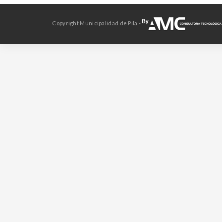
Copyright Municipalidad de Pila -