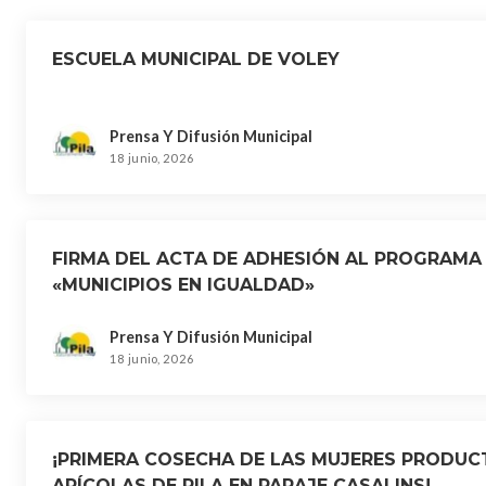
ESCUELA MUNICIPAL DE VOLEY
Prensa Y Difusión Municipal
18 junio, 2026
FIRMA DEL ACTA DE ADHESIÓN AL PROGRAMA
«MUNICIPIOS EN IGUALDAD»
Prensa Y Difusión Municipal
18 junio, 2026
¡PRIMERA COSECHA DE LAS MUJERES PRODU
APÍCOLAS DE PILA EN PARAJE CASALINS!