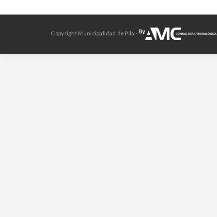
Copyright Municipalidad de Pila -