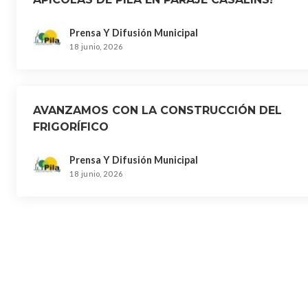
Prensa Y Difusión Municipal
18 junio, 2026
AVANZAMOS CON LA CONSTRUCCIÓN DEL
FRIGORÍFICO
Prensa Y Difusión Municipal
18 junio, 2026