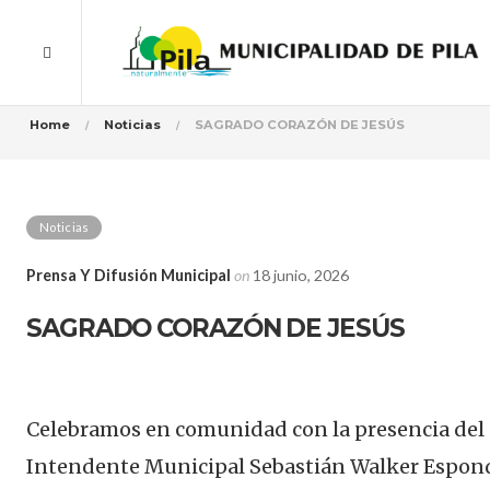
Home
Noticias
SAGRADO CORAZÓN DE JESÚS
Noticias
Prensa Y Difusión Municipal
on
18 junio, 2026
SAGRADO CORAZÓN DE JESÚS
Celebramos en comunidad con la presencia del
Intendente Municipal Sebastián Walker Espon