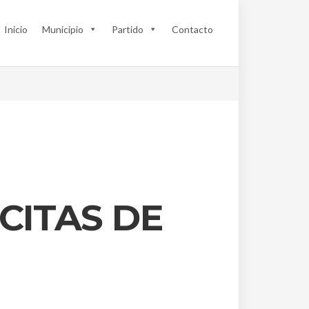
Inicio
Municipio
Partido
Contacto
CITAS DE