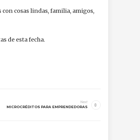
as con cosas lindas, familia, amigos,
as de esta fecha.
Next
MICROCRÉDITOS PARA EMPRENDEDORAS