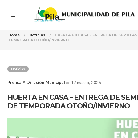
Home
Noticias
HUERTA EN CASA – ENTREGA DE SEMILLAS
TEMPORADA OTOÑO/INVIERNO
Noticias
Prensa Y Difusión Municipal
on
17 marzo, 2026
HUERTA EN CASA – ENTREGA DE SEM
DE TEMPORADA OTOÑO/INVIERNO