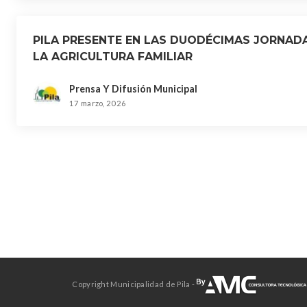
PILA PRESENTE EN LAS DUODÉCIMAS JORNAD
LA AGRICULTURA FAMILIAR
Prensa Y Difusión Municipal
17 marzo, 2026
Copyright Municipalidad de Pila -