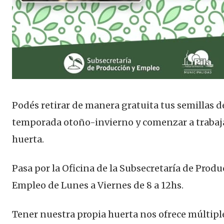
Podés retirar de manera gratuita tus semillas d
temporada otoño-invierno y comenzar a trabaj
huerta.
Pasa por la Oficina de la Subsecretaría de Produ
Empleo de Lunes a Viernes de 8 a 12hs.
Tener nuestra propia huerta nos ofrece múltipl