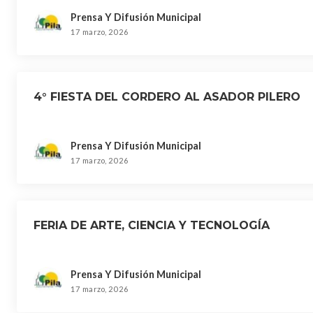
Prensa Y Difusión Municipal
17 marzo, 2026
4° FIESTA DEL CORDERO AL ASADOR PILERO
Prensa Y Difusión Municipal
17 marzo, 2026
FERIA DE ARTE, CIENCIA Y TECNOLOGÍA
Prensa Y Difusión Municipal
17 marzo, 2026