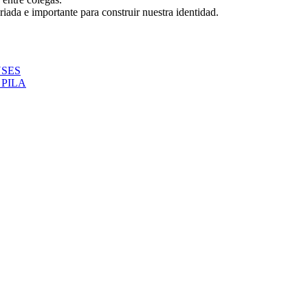
ada e importante para construir nuestra identidad.
NSES
PILA