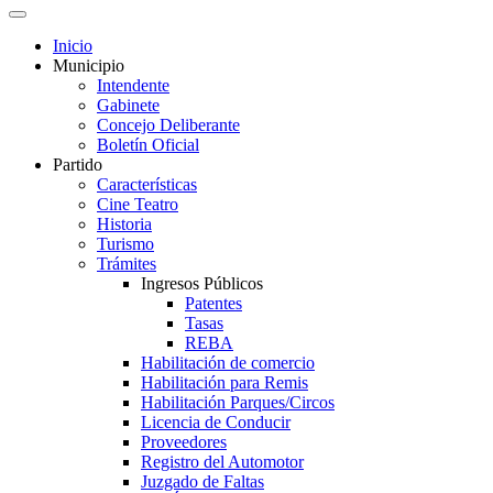
Inicio
Municipio
Intendente
Gabinete
Concejo Deliberante
Boletín Oficial
Partido
Características
Cine Teatro
Historia
Turismo
Trámites
Ingresos Públicos
Patentes
Tasas
REBA
Habilitación de comercio
Habilitación para Remis
Habilitación Parques/Circos
Licencia de Conducir
Proveedores
Registro del Automotor
Juzgado de Faltas