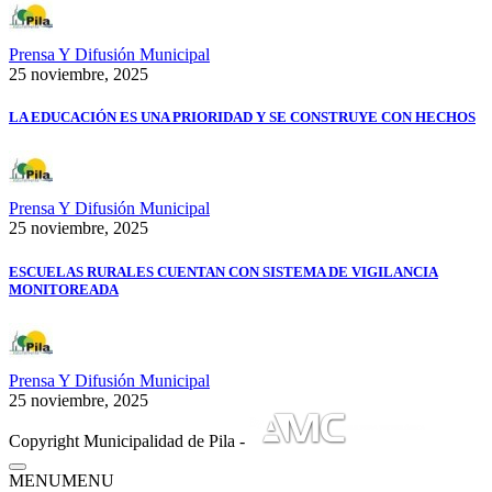
Prensa Y Difusión Municipal
25 noviembre, 2025
LA EDUCACIÓN ES UNA PRIORIDAD Y SE CONSTRUYE CON HECHOS
Prensa Y Difusión Municipal
25 noviembre, 2025
ESCUELAS RURALES CUENTAN CON SISTEMA DE VIGILANCIA
MONITOREADA
Prensa Y Difusión Municipal
25 noviembre, 2025
Copyright Municipalidad de Pila -
MENU
MENU