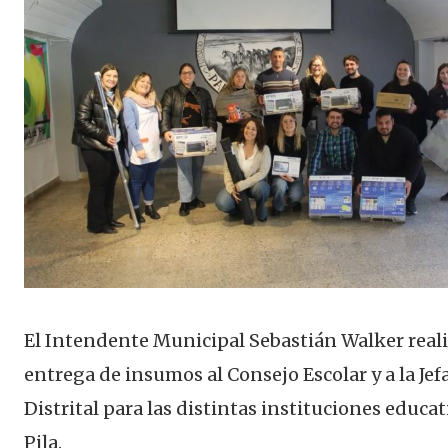
El Intendente Municipal Sebastián Walker real
entrega de insumos al Consejo Escolar y a la Jef
Distrital para las distintas instituciones educat
Pila.