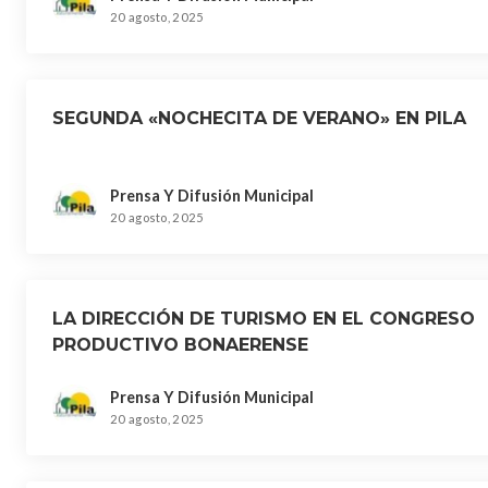
20 agosto, 2025
SEGUNDA «NOCHECITA DE VERANO» EN PILA
Prensa Y Difusión Municipal
20 agosto, 2025
LA DIRECCIÓN DE TURISMO EN EL CONGRESO
PRODUCTIVO BONAERENSE
Prensa Y Difusión Municipal
20 agosto, 2025