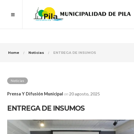
Home
Noticias
ENTREGA DE INSUMOS
Noticias
Prensa Y Difusión Municipal
on
20 agosto, 2025
ENTREGA DE INSUMOS