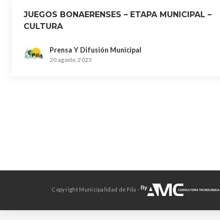
JUEGOS BONAERENSES – ETAPA MUNICIPAL –
CULTURA
Prensa Y Difusión Municipal
20 agosto, 2025
Copyright Municipalidad de Pila -