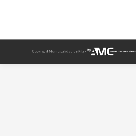
Copyright Municipalidad de Pila -