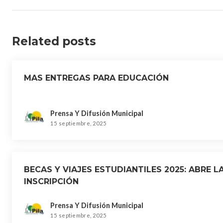
Related posts
MAS ENTREGAS PARA EDUCACIÓN
Prensa Y Difusión Municipal
15 septiembre, 2025
BECAS Y VIAJES ESTUDIANTILES 2025: ABRE L
INSCRIPCIÓN
Prensa Y Difusión Municipal
15 septiembre, 2025