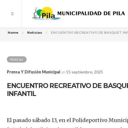
Home
Noticias
ENCUENTRO RECREATIVO DE BASQUET IN
Noticias
Prensa Y Difusión Municipal
on
15 septiembre, 2025
ENCUENTRO RECREATIVO DE BASQU
INFANTIL
El pasado sábado 13, en el Polideportivo Munici