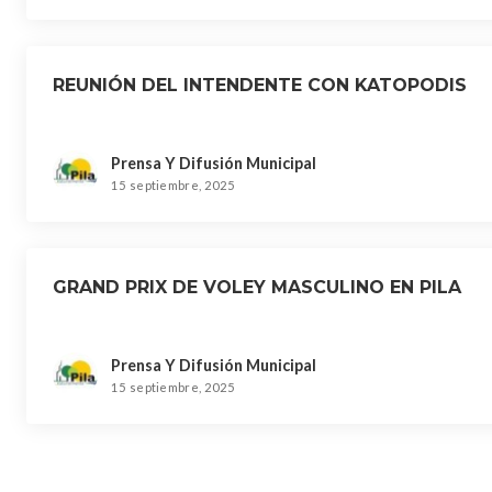
REUNIÓN DEL INTENDENTE CON KATOPODIS
Prensa Y Difusión Municipal
15 septiembre, 2025
GRAND PRIX DE VOLEY MASCULINO EN PILA
Prensa Y Difusión Municipal
15 septiembre, 2025