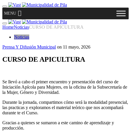
MENU
Home
Noticias
CURSO DE APICULTURA
Noticias
Prensa Y Difusión Municipal
on
11 mayo, 2026
CURSO DE APICULTURA
Se llevó a cabo el primer encuentro y presentación del curso de
Iniciación Apícola para Mujeres, en la oficina de la Subsecretaría de
la Mujer, Género y Diversidad.
Durante la jornada, compartimos cómo será la modalidad presencial,
las practicas y exploramos el material teórico que nos acompañará
durante te el Curso.
Gracias a quienes se sumaron a este camino de aprendizaje y
producción.