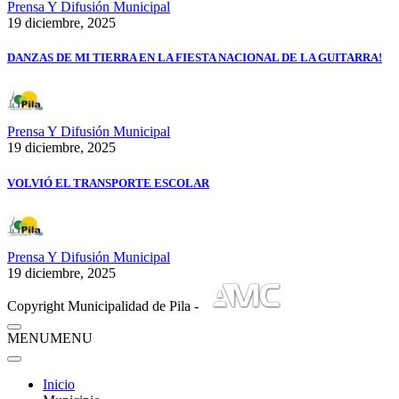
Prensa Y Difusión Municipal
19 diciembre, 2025
DANZAS DE MI TIERRA EN LA FIESTA NACIONAL DE LA GUITARRA!
Prensa Y Difusión Municipal
19 diciembre, 2025
VOLVIÓ EL TRANSPORTE ESCOLAR
Prensa Y Difusión Municipal
19 diciembre, 2025
Copyright Municipalidad de Pila -
MENU
MENU
Inicio