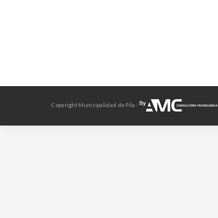
Copyright Municipalidad de Pila -