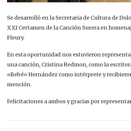
Se desarrolló en la Secretaria de Cultura de Dolo
XXI Certamen de la Canción Surera en homenaj
Fleury.
En esta oportunidad nos estuvieron represent
una canción, Cristina Redmon, como la escritor
«Bebé» Hernández como intérprete y recibiero
mención.
Felicitaciones a ambos y gracias por representar
Navegación