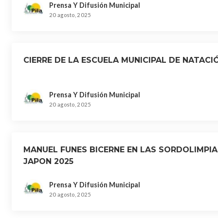
Prensa Y Difusión Municipal
20 agosto, 2025
CIERRE DE LA ESCUELA MUNICIPAL DE NATACI
Prensa Y Difusión Municipal
20 agosto, 2025
MANUEL FUNES BICERNE EN LAS SORDOLIMPI
JAPON 2025
Prensa Y Difusión Municipal
20 agosto, 2025