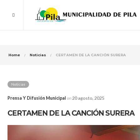
Home
Noticias
CERTAMEN DE LA CANCIÓN SURERA
Noticias
Prensa Y Difusión Municipal
on
20 agosto, 2025
CERTAMEN DE LA CANCIÓN SURERA