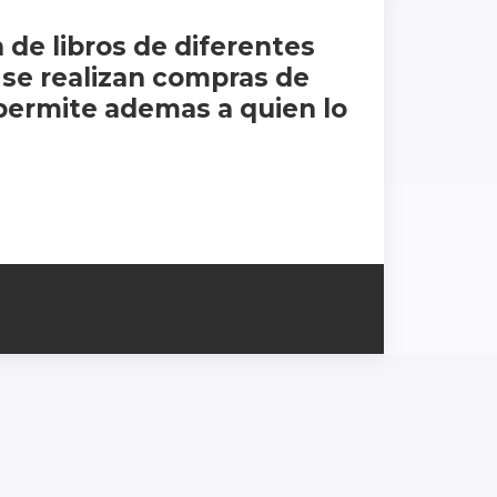
 de libros de diferentes
se realizan compras de
permite ademas a quien lo