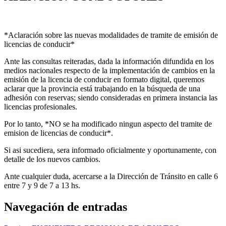
*Aclaración sobre las nuevas modalidades de tramite de emisión de
licencias de conducir*
Ante las consultas reiteradas, dada la información difundida en los
medios nacionales respecto de la implementación de cambios en la
emisión de la licencia de conducir en formato digital, queremos
aclarar que la provincia está trabajando en la búsqueda de una
adhesión con reservas; siendo consideradas en primera instancia las
licencias profesionales.
Por lo tanto, *NO se ha modificado ningun aspecto del tramite de
emision de licencias de conducir*.
Si asi sucediera, sera informado oficialmente y oportunamente, con
detalle de los nuevos cambios.
Ante cualquier duda, acercarse a la Dirección de Tránsito en calle 6
entre 7 y 9 de 7 a 13 hs.
Navegación de entradas