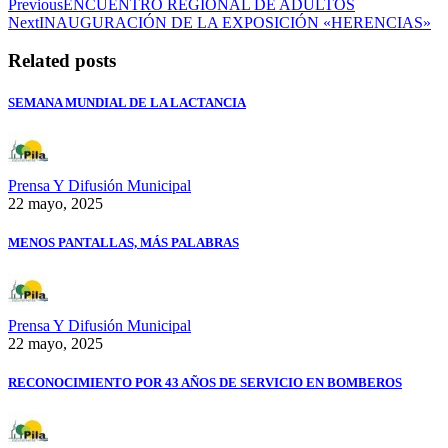
Previous
ENCUENTRO REGIONAL DE ADULTOS
Next
INAUGURACIÓN DE LA EXPOSICIÓN «HERENCIAS»
Related posts
SEMANA MUNDIAL DE LA LACTANCIA
Prensa Y Difusión Municipal
22 mayo, 2025
MENOS PANTALLAS, MÁS PALABRAS
Prensa Y Difusión Municipal
22 mayo, 2025
RECONOCIMIENTO POR 43 AÑOS DE SERVICIO EN BOMBEROS