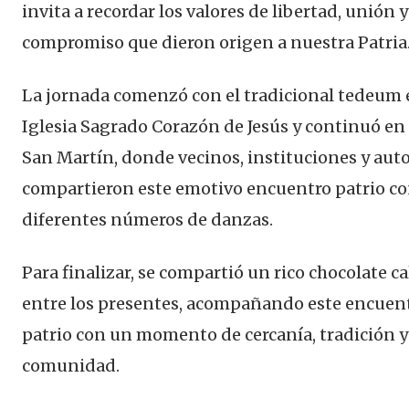
invita a recordar los valores de libertad, unión y
compromiso que dieron origen a nuestra Patria
La jornada comenzó con el tradicional tedeum 
Iglesia Sagrado Corazón de Jesús y continuó en
San Martín, donde vecinos, instituciones y aut
compartieron este emotivo encuentro patrio c
diferentes números de danzas.
Para finalizar, se compartió un rico chocolate c
entre los presentes, acompañando este encuen
patrio con un momento de cercanía, tradición y
comunidad.