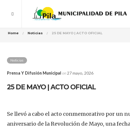
Home
Noticias
25 DE MAYO | ACTO OFICIAL
Noticias
Prensa Y Difusión Municipal
on
27 mayo, 2026
25 DE MAYO | ACTO OFICIAL
Se llevó a cabo el acto conmemorativo por un n
aniversario de la Revolución de Mayo, una fech