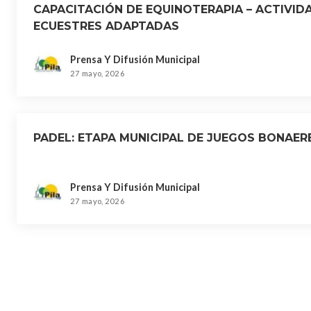
CAPACITACIÓN DE EQUINOTERAPIA – ACTIVID
ECUESTRES ADAPTADAS
Prensa Y Difusión Municipal
27 mayo, 2026
PADEL: ETAPA MUNICIPAL DE JUEGOS BONAER
Prensa Y Difusión Municipal
27 mayo, 2026