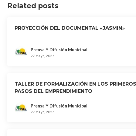
Related posts
PROYECCIÓN DEL DOCUMENTAL «JASMIN»
Prensa Y Difusión Municipal
27 mayo, 2026
TALLER DE FORMALIZACIÓN EN LOS PRIMERO
PASOS DEL EMPRENDIMIENTO
Prensa Y Difusión Municipal
27 mayo, 2026