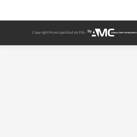
Copyright Municipalidad de Pila -