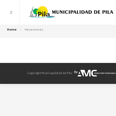
Home
Vacaciones
Copyright Municipalidad de Pila -