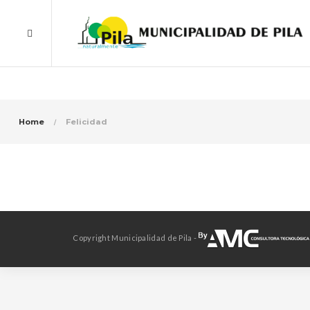
Home
Felicidad
Copyright Municipalidad de Pila -